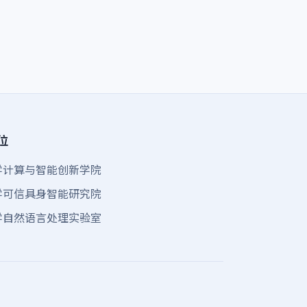
位
学计算与智能创新学院
学可信具身智能研究院
学自然语言处理实验室