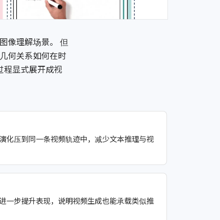
图像理解场景。 但
几何关系如何在时
过程显式展开成视
演化压到同一条视频轨迹中，减少文本推理与视
进一步提升表现，说明视频生成也能承载类似推