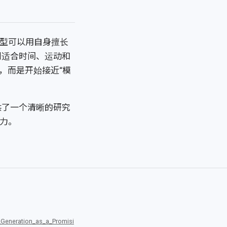
型可以用自身擅长
则适合时间、运动和
，而是开始接近“模
供了一个清晰的研究
力。
Generation_as_a_Promisi