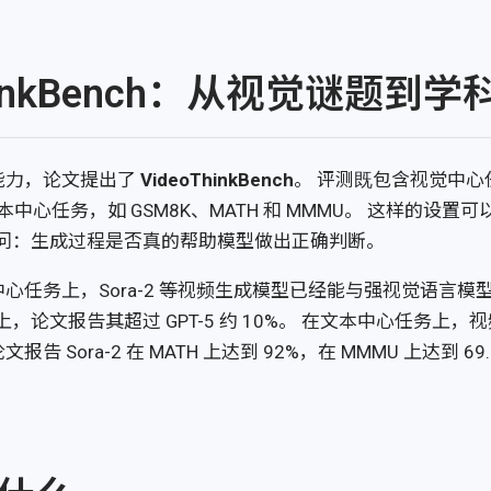
ThinkBench：从视觉谜题到
能力，论文提出了
VideoThinkBench
。 评测既包含视觉中心任务，
含文本中心任务，如 GSM8K、MATH 和 MMMU。 这样的设置
追问：生成过程是否真的帮助模型做出正确判断。
心任务上，Sora-2 等视频生成模型已经能与强视觉语言模
uzzles 上，论文报告其超过 GPT-5 约 10%。 在文本中心任务
 Sora-2 在 MATH 上达到 92%，在 MMMU 上达到 69