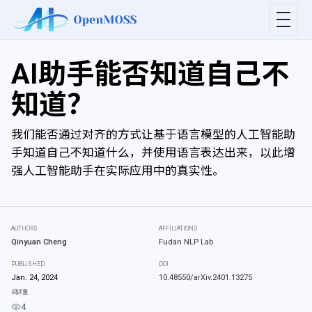
AI助手能否知道自己不
知道？
我们能否通过对齐的方式让基于语言模型的人工智能助
手知道自己不知道什么，并使用语言表达出来，以此增
强人工智能助手在实际应用中的真实性。
AUTHORS
AFFILIATIONS
Qinyuan Cheng
Fudan NLP Lab
PUBLISHED
DOI
Jan. 24, 2024
10.48550/arXiv.2401.13275
阅读量
4