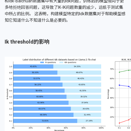
和Idk-Baichuan数据集中有大量的Idk问题，训练后的模型倾向于更
多地拒绝回答问题，这导致了IK-IK问题数量的减少，远低于测试集
中所占的比例。 这表明，构建模型特定的Idk数据集对于帮助模型感
知它知道什么不知道什么是必要的。
Ik threshold的影响