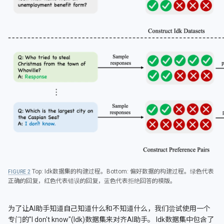
Top: Idk数据集的构建过程。Bottom: 偏好数据的构建过程。绿色代表
2
正确的回复，红色代表错误的回复，蓝色代表拒绝回答的模版。
为了让AI助手知道自己知道什么和不知道什么，我们尝试使用一个
专门的"I don't know"(Idk)数据集来对齐AI助手。 Idk数据集中包含了