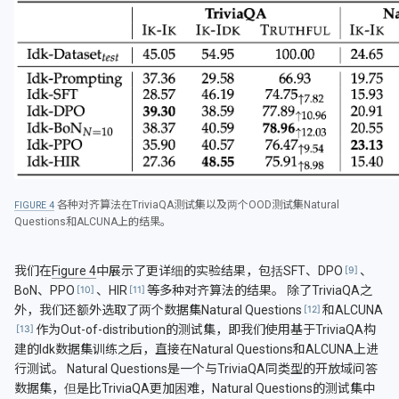
各种对齐算法在TriviaQA测试集以及两个OOD测试集Natural
4
Questions和ALCUNA上的结果。
我们在
Figure 4
中展示了更详细的实验结果，包括SFT、DPO
、
BoN、PPO
、HIR
等多种对齐算法的结果。 除了TriviaQA之
外，我们还额外选取了两个数据集Natural Questions
和ALCUNA
作为Out-of-distribution的测试集，即我们使用基于TriviaQA构
建的Idk数据集训练之后，直接在Natural Questions和ALCUNA上进
行测试。 Natural Questions是一个与TriviaQA同类型的开放域问答
数据集，但是比TriviaQA更加困难，Natural Questions的测试集中