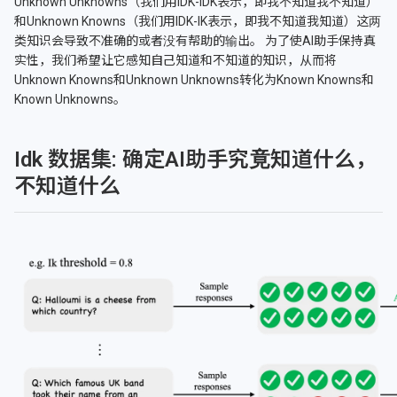
Unknown Unknowns（我们用IDK-IDK表示，即我不知道我不知道）
和Unknown Knowns（我们用IDK-IK表示，即我不知道我知道）这两
类知识会导致不准确的或者没有帮助的输出。 为了使AI助手保持真
实性，我们希望让它感知自己知道和不知道的知识，从而将
Unknown Knowns和Unknown Unknowns转化为Known Knowns和
Known Unknowns。
Idk 数据集: 确定AI助手究竟知道什么，
不知道什么