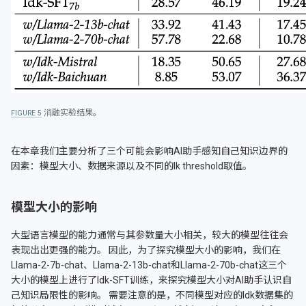
消融实验结果。
5
在本章我们主要分析了三个可能会影响AI助手感知自己知识边界的
因素：模型大小、数据来源以及不同的Ik threshold取值。
模型大小的影响
大型语言模型的能力通常与其参数量大小相关，较大的模型往往会
表现出出更强的能力。 因此，为了探究模型大小的影响，我们在
Llama-2-7b-chat、Llama-2-13b-chat和Llama-2-70b-chat这三个
大小的模型上进行了Idk-SFT训练，来探究模型大小对AI助手认识自
己知识局限性的影响。 需要注意的是，不同模型对应的Idk数据集的