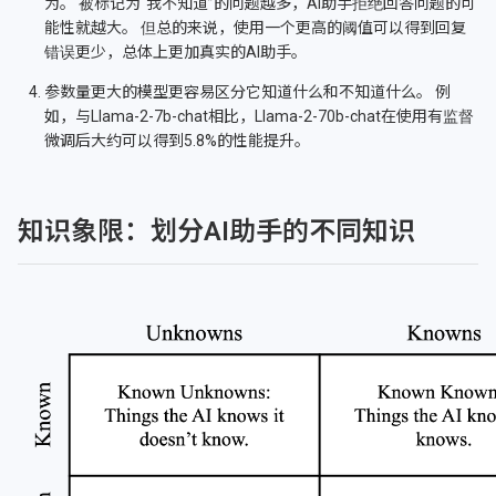
为。 被标记为“我不知道”的问题越多，AI助手拒绝回答问题的可
能性就越大。 但总的来说，使用一个更高的阈值可以得到回复
错误更少，总体上更加真实的AI助手。
参数量更大的模型更容易区分它知道什么和不知道什么。 例
如，与Llama-2-7b-chat相比，Llama-2-70b-chat在使用有监督
微调后大约可以得到5.8%的性能提升。
知识象限：划分AI助手的不同知识