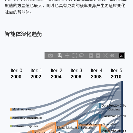
度值的方差值也最大，同时也具有更高的概率变异产生更适应变化
社会的智能体。
智能体演化趋势