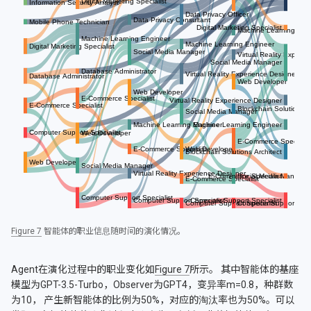
Figure 7
智能体的职业信息随时间的演化情况。
Agent在演化过程中的职业变化如
Figure 7
所示。 其中智能体的基座
模型为GPT-3.5-Turbo，Observer为GPT4，变异率m=0.8，种群数
为10， 产生新智能体的比例为50%，对应的淘汰率也为50%。可以