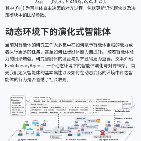
其中
为智能体自主决策的对齐过程，包括更新记忆模块以及决
策模块中的LLM参数。
动态环境下的演化式智能体
当前对智能体的研究工作大多集中在如何赋予智能体更强的能力或
者执行更多的任务，甚至如何让智能体能力自提升。 随着智能体能
力的日渐增强，研究智能体的监管与对齐显得更为重要。文本介绍
EvolutionaryAgent，一个动态环境下的智能体演化与对齐框架。 首
先我们定义智能体的基本属性以及如何在动态变化的环境中评估智
能体的行为是否遵循了社会准则。