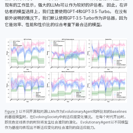
现有的工作显示，强大的LLMs可以作为较好的评估者。 因此，在评
估者的模型选择上，我们主要使用GPT-4和GPT-3.5-Turbo。 在没有
额外说明的情况下，我们默认使用GPT-3.5-Turbo作为评估器，因为
它是效率、性能和性价比的综合考量下最合适的模型。
Figure 3
以不同开源和闭源LLMs作为EvolutionaryAgent和所比较的baselines
的基座模型时，在EvolvingSociety中的适应度变化情况。 在每个时代开始时，
即黑色竖线表示的时刻将发生社会准则的演化。 EvolutionaryAgent以不同模型
作为基座均表现出不断适应变化的社会准则的自适应能力。