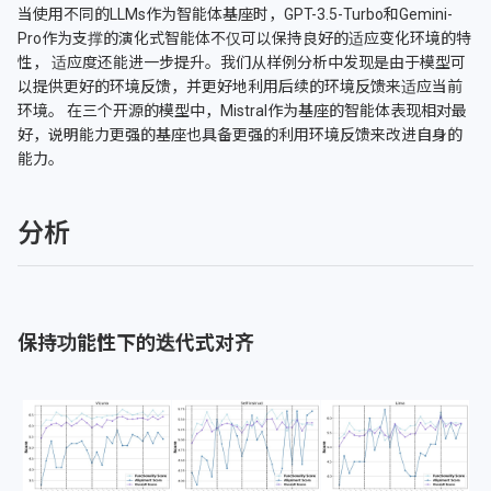
当使用不同的LLMs作为智能体基座时，GPT-3.5-Turbo和Gemini-
Pro作为支撑的演化式智能体不仅可以保持良好的适应变化环境的特
性， 适应度还能进一步提升。我们从样例分析中发现是由于模型可
以提供更好的环境反馈，并更好地利用后续的环境反馈来适应当前
环境。 在三个开源的模型中，Mistral作为基座的智能体表现相对最
好，说明能力更强的基座也具备更强的利用环境反馈来改进自身的
能力。
分析
保持功能性下的迭代式对齐