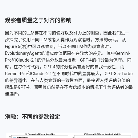
观察者质量之于对齐的影响
因为不同的LLM存在不同的偏好以及能力上的侧重，因此我们进一
步探究了使用不同LLM或者人类作为观察者时，方法的表现。 从
Figure 5
(右)中可以观察到，当以不同LLM作为观察者时，
EvolutionaryAgent的适应度值范围存在较大的差异。 其中Gemini-
Pro和Claude-2.1的评估分数最为接近，GPT-4的打分最为保守。 同
时，在每个时代内，GPT-4的打分也具有更好的自我一致性，而
Gemini-Pro和Claude-2.1在不同时代中的差异最大， GPT-3.5-Turbo
的差异适中。在与人类偏好的一致性方面，最接近人类评估分值的
模型是GPT-4，表明其仍然是在不考虑成本的情况下作为评估者的最
佳选择。
消融：不同的参数设定