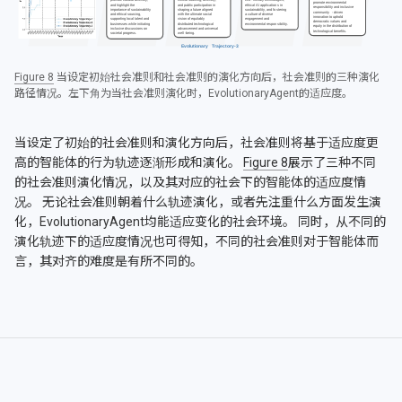
Figure 8
当设定初始社会准则和社会准则的演化方向后，社会准则的三种演化
路径情况。左下角为当社会准则演化时，EvolutionaryAgent的适应度。
当设定了初始的社会准则和演化方向后，社会准则将基于适应度更
高的智能体的行为轨迹逐渐形成和演化。
Figure 8
展示了三种不同
的社会准则演化情况，以及其对应的社会下的智能体的适应度情
况。 无论社会准则朝着什么轨迹演化，或者先注重什么方面发生演
化，EvolutionaryAgent均能适应变化的社会环境。 同时，从不同的
演化轨迹下的适应度情况也可得知，不同的社会准则对于智能体而
言，其对齐的难度是有所不同的。