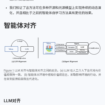
我们验证了该方法可在多种开源和闭源模型上实现持续的动态演
化，并且相比于之前的智能体自学习方法具有更优的效果。
智能体对齐
Figure 1
LLM 对齐与智能体对齐之间的差异。(a) LLM 在人工介入下迭代地与价
值观保持一致。 (b) 智能体从环境中感知价值观信息，采取影响环境的行动，并
在收到反馈后自我迭代进化。
LLM对齐