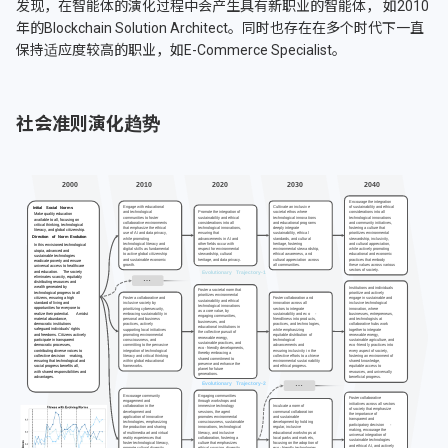
发现，在智能体的演化过程中会产生具有新职业的智能体， 如2010
年的Blockchain Solution Architect。同时也存在在多个时代下一直
保持适应度较高的职业，如E-Commerce Specialist。
社会准则演化趋势